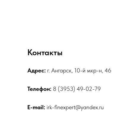
Контакты
Адрес:
г. Ангарск, 10-й мкр-н, 46
Телефон:
8 (3953) 49-02-79
E-mail:
irk-finexpert@yandex.ru