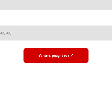
Узнать результат ✓