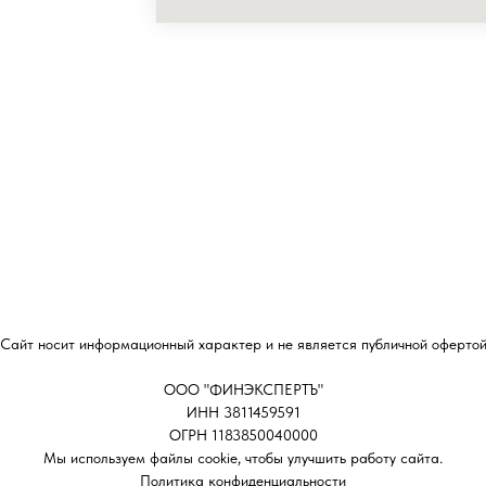
Сайт носит информационный характер и не является публичной оферто
ООО "ФИНЭКСПЕРТЪ"
ИНН 3811459591
ОГРН 1183850040000
Мы используем файлы cookie, чтобы улучшить работу сайта.
Политика конфиденциальности