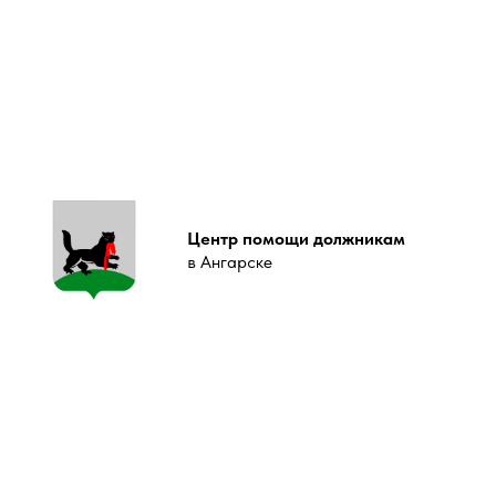
Центр помощи должникам
в Ангарске