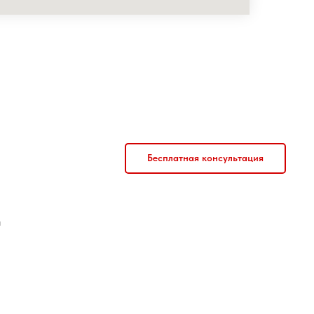
Бесплатная консультация
й