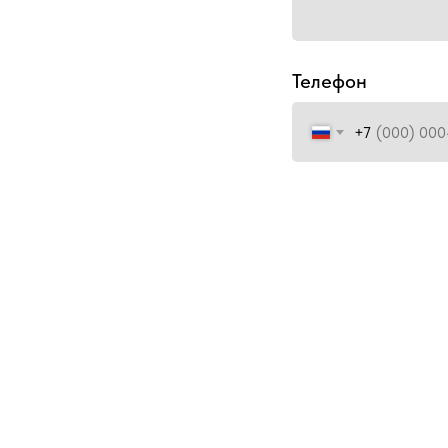
Телефон
+7