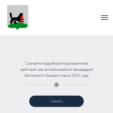
Скачайте подробный пошаговый план
действий, как воспользоваться процедурой
бесплатного банкротства в 2025 году.
СКАЧАТЬ