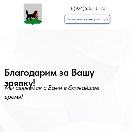
8(924)533-31-23
Бесплатная консультация
Благодарим за Вашу
заявку!
Мы свяжемся с Вами в ближайшее
время!