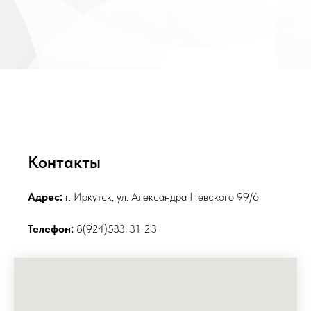
Контакты
Адрес:
г. Иркутск, ул. Александра Невского 99/6
Телефон:
8(924)533-31-23