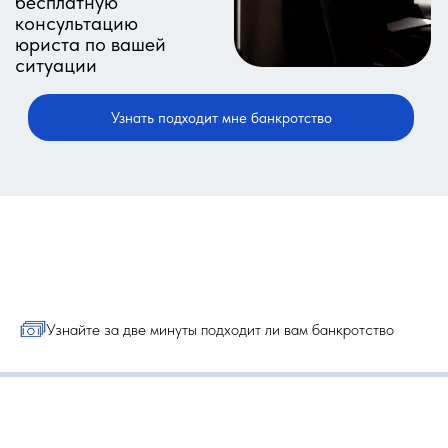
Узнайте за две минуты подходит ли вам банкротство